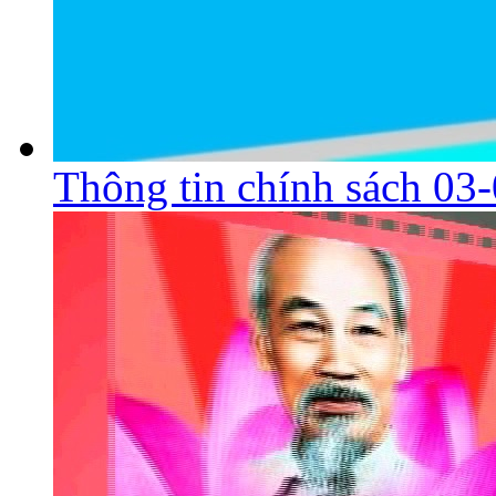
Thông tin chính sách 03