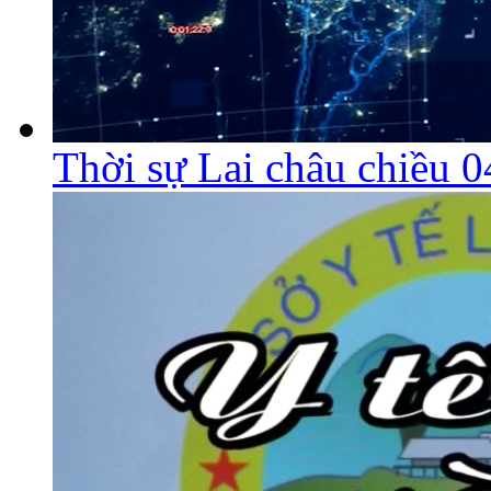
Thời sự Lai châu chiều 