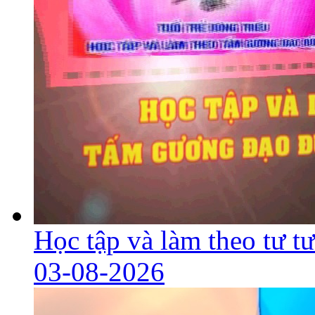
Học tập và làm theo tư 
03-08-2026