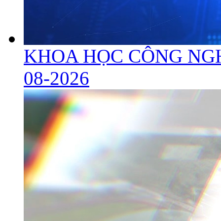
KHOA HỌC CÔNG NGH
08-2026