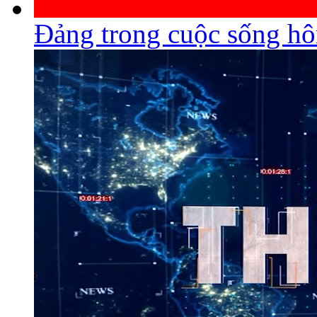
Đảng trong cuộc sống h