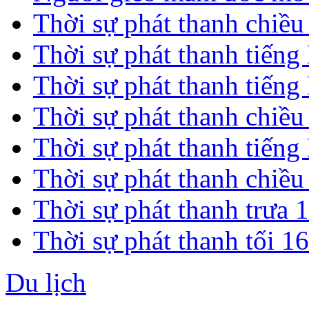
Thời sự phát thanh chiề
Thời sự phát thanh tiến
Thời sự phát thanh tiến
Thời sự phát thanh chiề
Thời sự phát thanh tiến
Thời sự phát thanh chiề
Thời sự phát thanh trưa 
Thời sự phát thanh tối 1
Du lịch