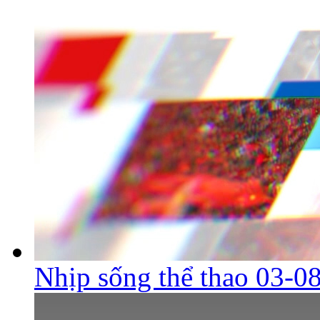
Nhịp sống thể thao 03-0