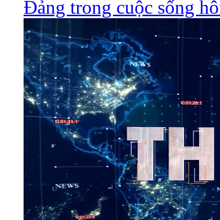
Đảng trong cuộc sống h