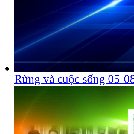
Rừng và cuộc sống 05-0