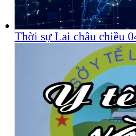
Thời sự Lai châu chiều 