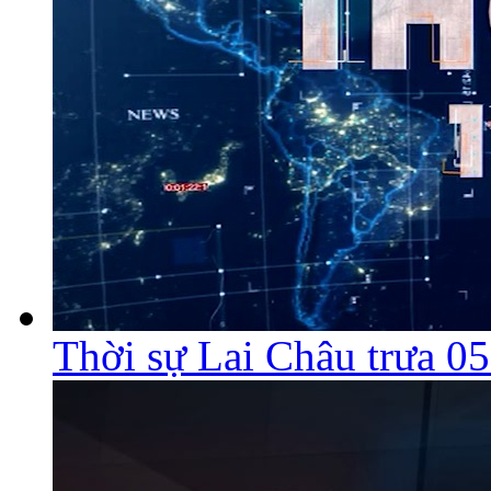
Thời sự Lai Châu trưa 0