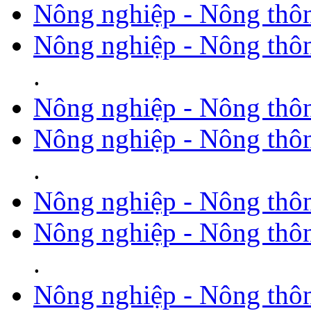
Nông nghiệp - Nông thô
Nông nghiệp - Nông thô
.
Nông nghiệp - Nông thôn
Nông nghiệp - Nông thô
.
Nông nghiệp - Nông thô
Nông nghiệp - Nông thô
.
Nông nghiệp - Nông thô