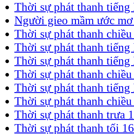
Thời sự phát thanh tiến
Người gieo mầm ước mơ 
Thời sự phát thanh chiề
Thời sự phát thanh tiến
Thời sự phát thanh tiến
Thời sự phát thanh chiề
Thời sự phát thanh tiến
Thời sự phát thanh chiề
Thời sự phát thanh trưa 
Thời sự phát thanh tối 1