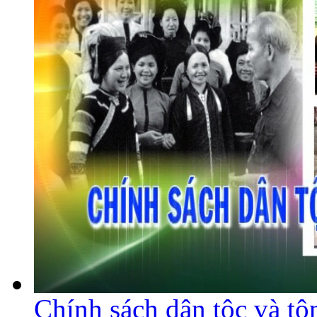
Chính sách dân tộc và tô