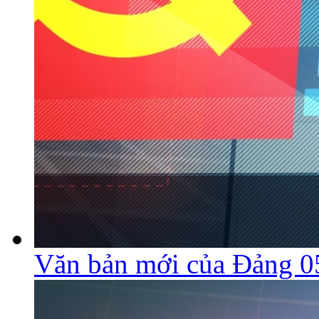
Văn bản mới của Đảng 0