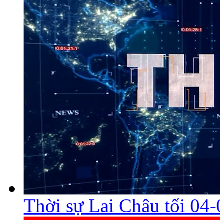
Thời sự Lai Châu tối 04