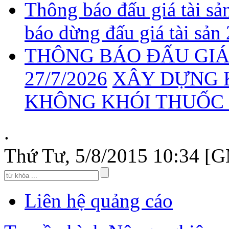
Thông báo đấu giá tài sả
báo dừng đấu giá tài sản
THÔNG BÁO ĐẤU GIÁ 
27/7/2026
XÂY DỰNG 
KHÔNG KHÓI THUỐC 2
.
Thứ Tư, 5/8/2015 10:34 [
Liên hệ quảng cáo