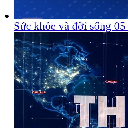
Sức khỏe và đời sống 05