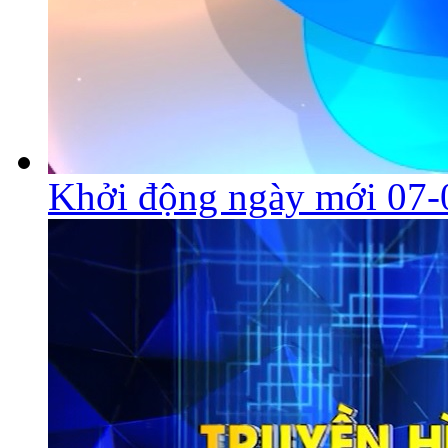
Khởi động ngày mới 07-