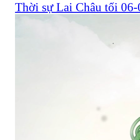
Thời sự Lai Châu tối 06