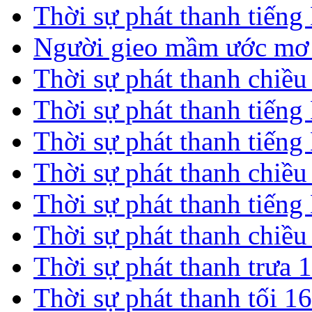
Thời sự phát thanh tiến
Người gieo mầm ước mơ 
Thời sự phát thanh chiề
Thời sự phát thanh tiến
Thời sự phát thanh tiến
Thời sự phát thanh chiề
Thời sự phát thanh tiến
Thời sự phát thanh chiề
Thời sự phát thanh trưa 
Thời sự phát thanh tối 1