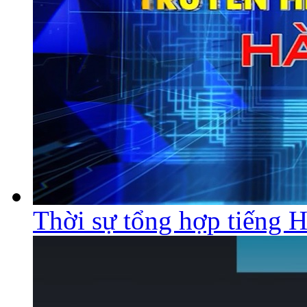
Thời sự tổng hợp tiếng 