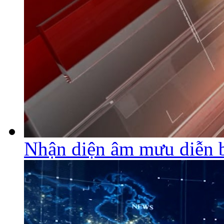
Nhận diện âm mưu diễn 