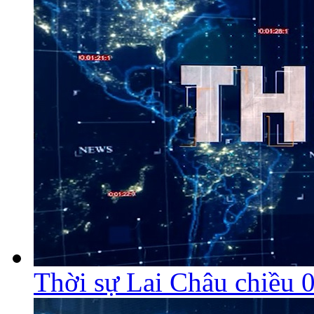
Thời sự Lai Châu chiều 