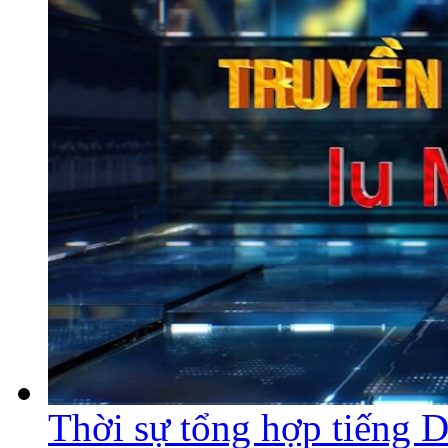
Thời sự tổng hợp tiếng 