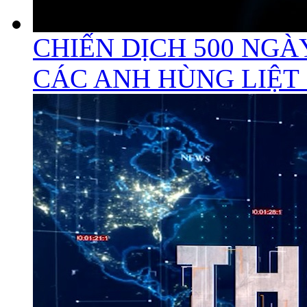
CHIẾN DỊCH 500 NGÀ
CÁC ANH HÙNG LIỆT 