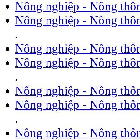
Nông nghiệp - Nông thô
Nông nghiệp - Nông thôn
.
Nông nghiệp - Nông thô
Nông nghiệp - Nông thô
.
Nông nghiệp - Nông thô
Nông nghiệp - Nông thô
.
Nông nghiệp - Nông thô