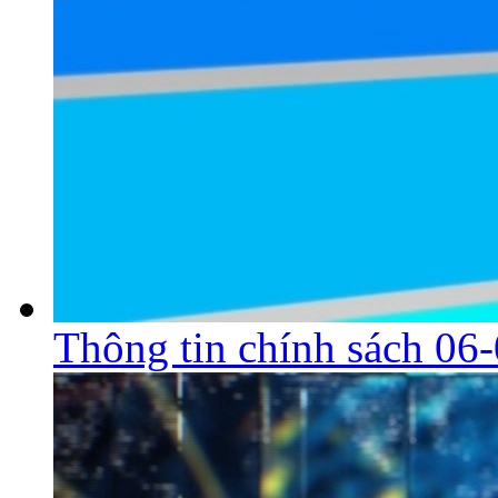
Thông tin chính sách 06