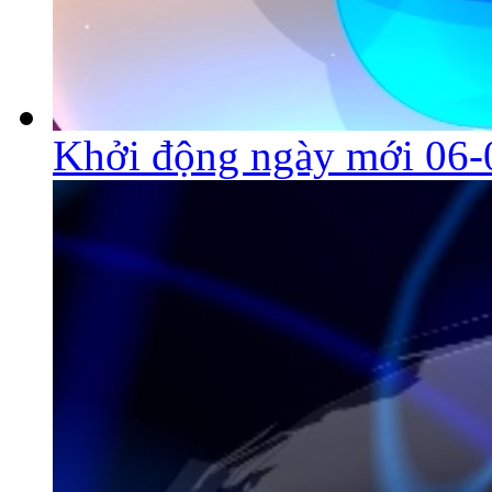
Khởi động ngày mới 06-