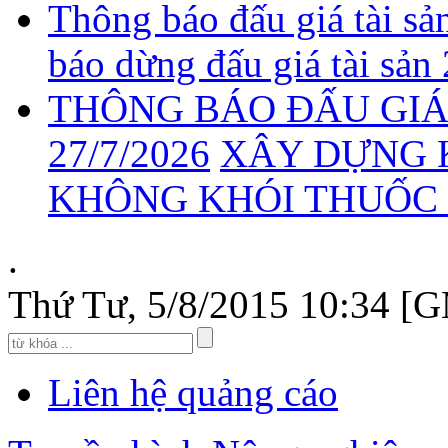
Thông báo đấu giá tài sả
báo dừng đấu giá tài sản
THÔNG BÁO ĐẤU GIÁ 
27/7/2026
XÂY DỰNG 
KHÔNG KHÓI THUỐC 2
.
Thứ Tư, 5/8/2015 10:34 [
Liên hệ quảng cáo