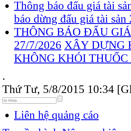
Thông báo đấu giá tài sả
báo dừng đấu giá tài sản
THÔNG BÁO ĐẤU GIÁ 
27/7/2026
XÂY DỰNG 
KHÔNG KHÓI THUỐC 2
.
Thứ Tư, 5/8/2015 10:34 [
Liên hệ quảng cáo