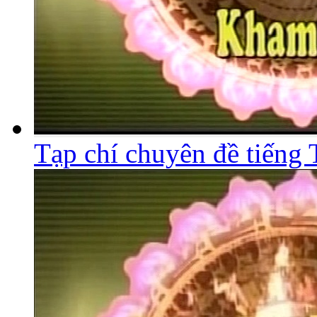
Tạp chí chuyên đề tiếng