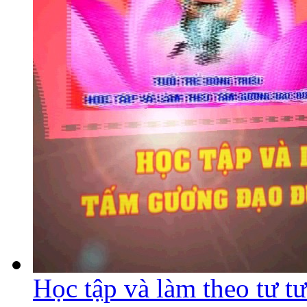
Học tập và làm theo tư 