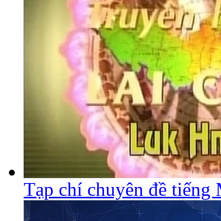
Tạp chí chuyên đề tiếng