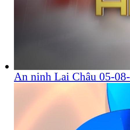
An ninh Lai Châu 05-08