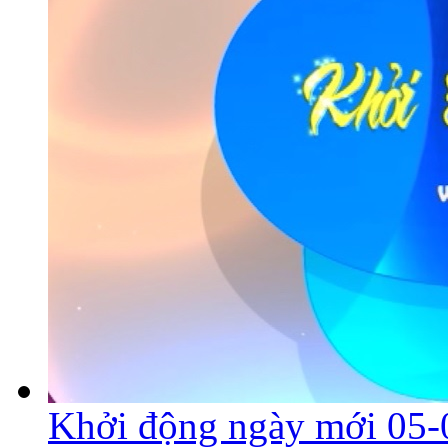
Khởi động ngày mới 05-