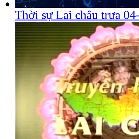
Thời sự Lai châu trưa 0