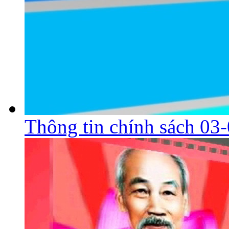
Thông tin chính sách 03