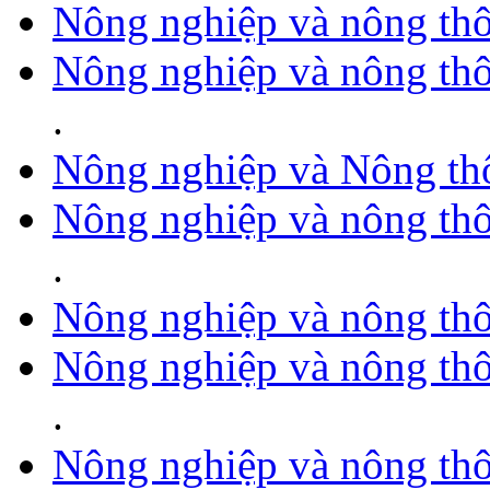
Nông nghiệp và nông th
Nông nghiệp và nông th
.
Nông nghiệp và Nông th
Nông nghiệp và nông th
.
Nông nghiệp và nông th
Nông nghiệp và nông th
.
Nông nghiệp và nông th