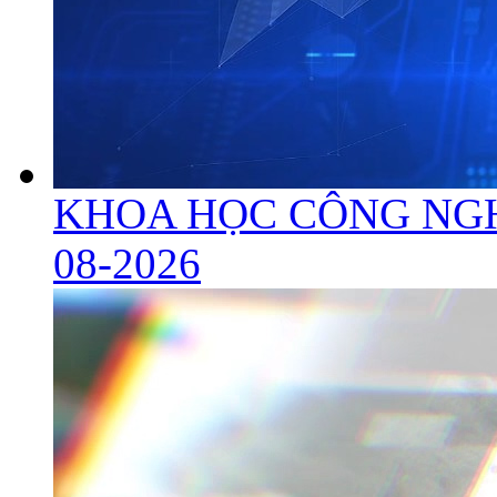
KHOA HỌC CÔNG NGH
08-2026