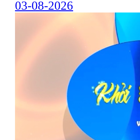
03-08-2026