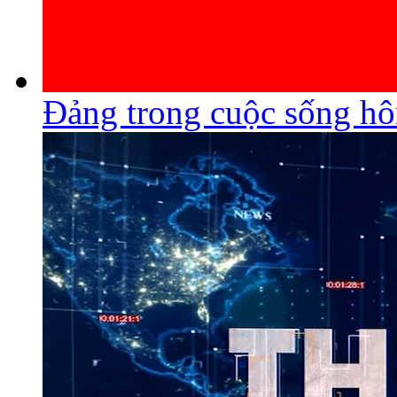
Đảng trong cuộc sống h