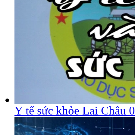
Y tế sức khỏe Lai Châu 