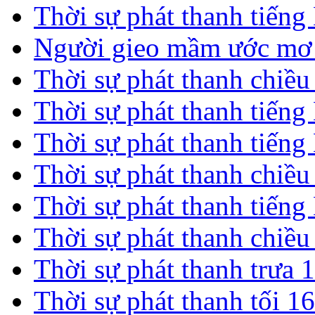
Thời sự phát thanh tiến
Người gieo mầm ước mơ 
Thời sự phát thanh chiề
Thời sự phát thanh tiến
Thời sự phát thanh tiến
Thời sự phát thanh chiề
Thời sự phát thanh tiến
Thời sự phát thanh chiề
Thời sự phát thanh trưa 
Thời sự phát thanh tối 1