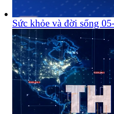
Sức khỏe và đời sống 05