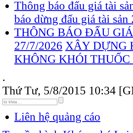
Thông báo đấu giá tài sả
báo dừng đấu giá tài sản
THÔNG BÁO ĐẤU GIÁ 
27/7/2026
XÂY DỰNG 
KHÔNG KHÓI THUỐC 2
.
Thứ Tư, 5/8/2015 10:34 [
Liên hệ quảng cáo