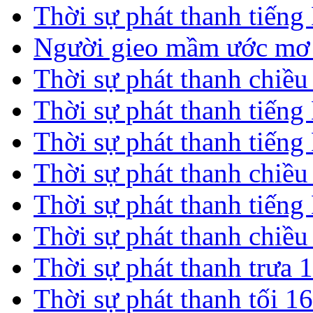
Thời sự phát thanh tiến
Người gieo mầm ước mơ 
Thời sự phát thanh chiề
Thời sự phát thanh tiến
Thời sự phát thanh tiến
Thời sự phát thanh chiề
Thời sự phát thanh tiến
Thời sự phát thanh chiề
Thời sự phát thanh trưa 
Thời sự phát thanh tối 1