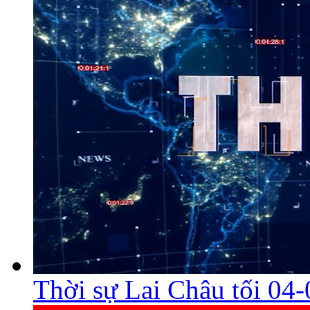
Thời sự Lai Châu tối 04