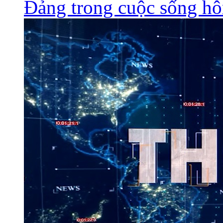
Đảng trong cuộc sống h