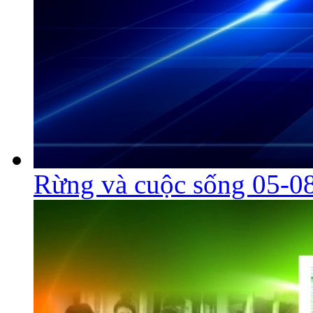
Rừng và cuộc sống 05-0