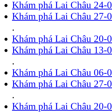
Khám phá Lai Châu 24-
Khám phá Lai Châu 27-
.
Khám phá Lai Châu 20-
Khám phá Lai Châu 13-
.
Khám phá Lai Châu 06-
Khám phá Lai Châu 27-
.
Khám phá Lai Châu 20-