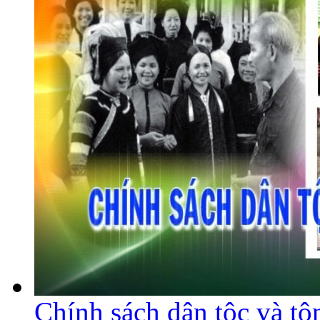
Chính sách dân tộc và tô