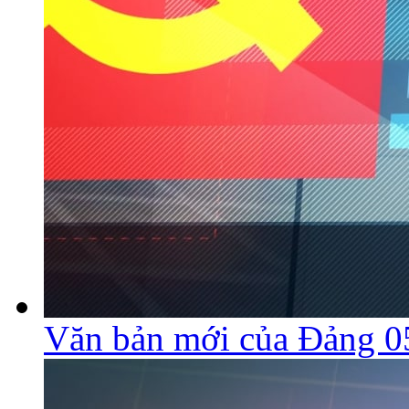
Văn bản mới của Đảng 0