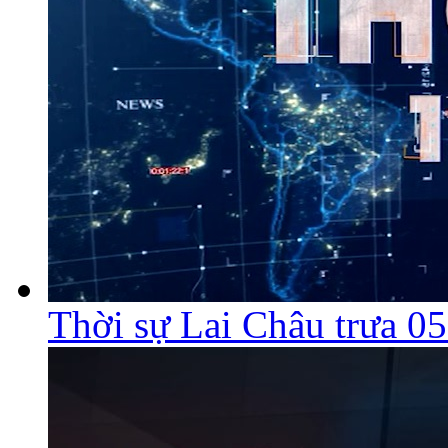
Thời sự Lai Châu trưa 0