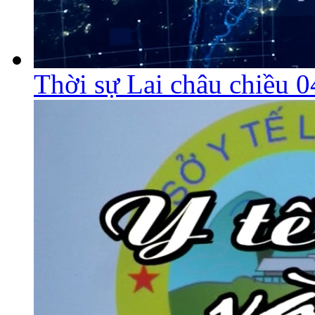
Thời sự Lai châu chiều 