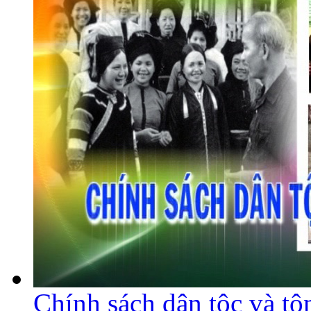
Chính sách dân tộc và tô