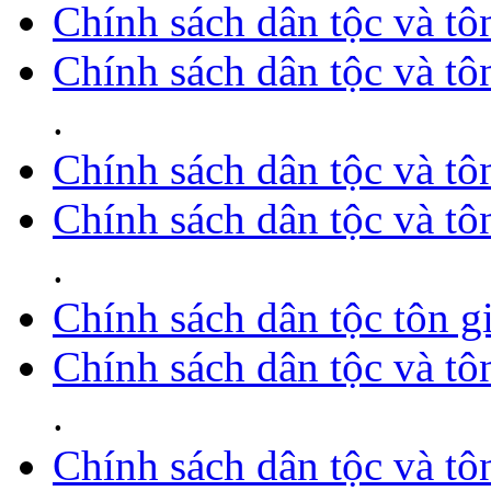
Chính sách dân tộc và tô
Chính sách dân tộc và tô
.
Chính sách dân tộc và tô
Chính sách dân tộc và tô
.
Chính sách dân tộc tôn 
Chính sách dân tộc và tô
.
Chính sách dân tộc và tô