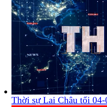
Thời sự Lai Châu tối 04