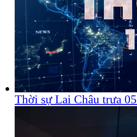
Thời sự Lai Châu trưa 0