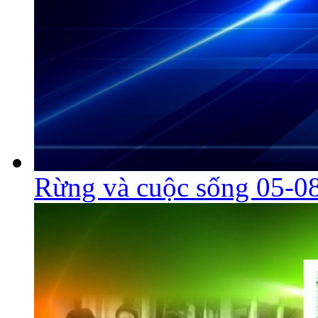
Rừng và cuộc sống 05-0