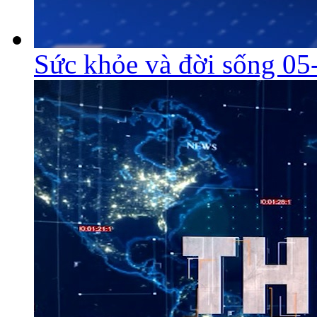
Sức khỏe và đời sống 05