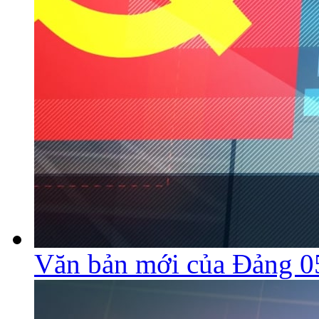
Văn bản mới của Đảng 0