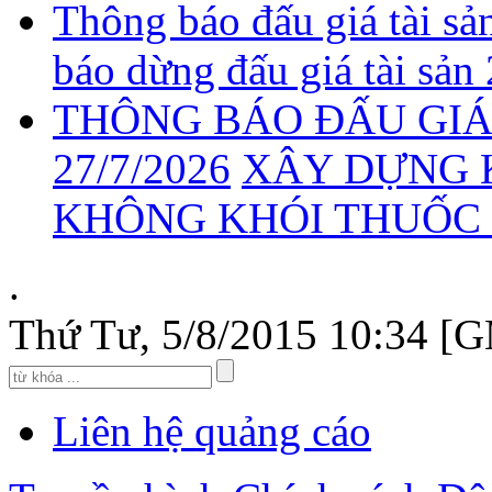
Thông báo đấu giá tài sả
báo dừng đấu giá tài sản
THÔNG BÁO ĐẤU GIÁ 
27/7/2026
XÂY DỰNG 
KHÔNG KHÓI THUỐC 2
.
Thứ Tư, 5/8/2015 10:34 [
Liên hệ quảng cáo