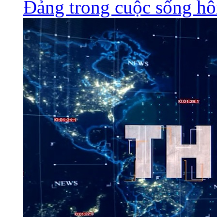
Đảng trong cuộc sống h