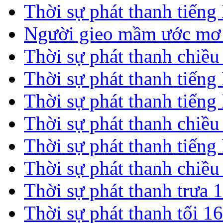
Thời sự phát thanh tiến
Người gieo mầm ước mơ 
Thời sự phát thanh chiề
Thời sự phát thanh tiến
Thời sự phát thanh tiến
Thời sự phát thanh chiề
Thời sự phát thanh tiến
Thời sự phát thanh chiề
Thời sự phát thanh trưa 
Thời sự phát thanh tối 1