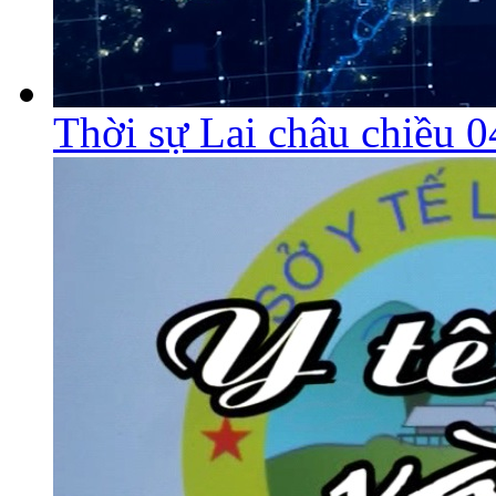
Thời sự Lai châu chiều 