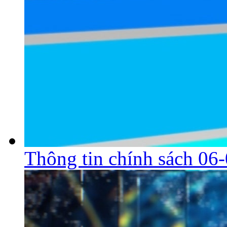
Thông tin chính sách 06