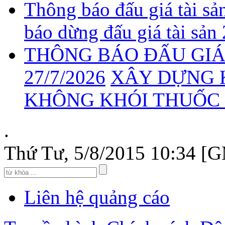
Thông báo đấu giá tài sả
báo dừng đấu giá tài sản
THÔNG BÁO ĐẤU GIÁ 
27/7/2026
XÂY DỰNG 
KHÔNG KHÓI THUỐC 2
.
Thứ Tư, 5/8/2015 10:34 [
Liên hệ quảng cáo