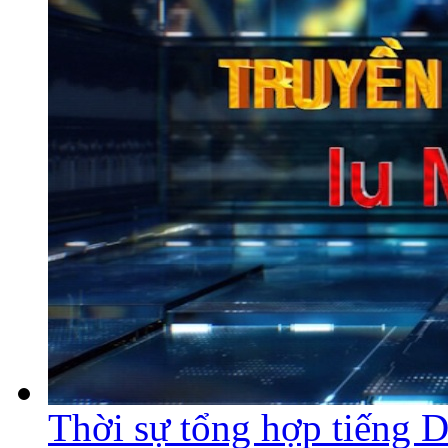
Thời sự tổng hợp tiếng 