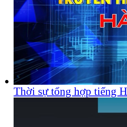
Thời sự tổng hợp tiếng 