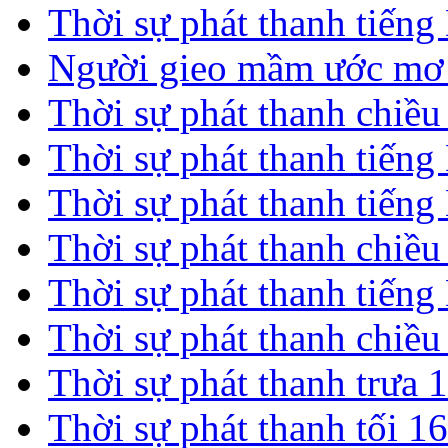
Thời sự phát thanh tiến
Người gieo mầm ước mơ 
Thời sự phát thanh chiề
Thời sự phát thanh tiến
Thời sự phát thanh tiến
Thời sự phát thanh chiề
Thời sự phát thanh tiến
Thời sự phát thanh chiề
Thời sự phát thanh trưa 
Thời sự phát thanh tối 1