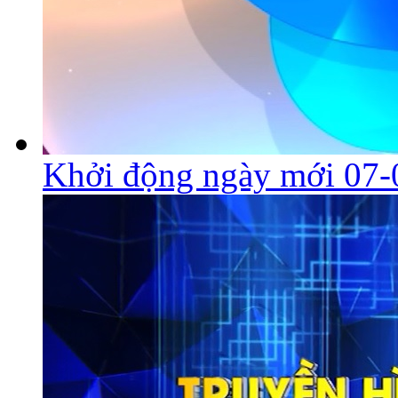
Khởi động ngày mới 07-