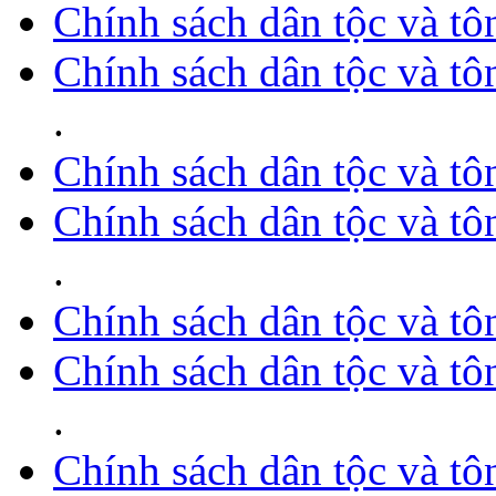
Chính sách dân tộc và tô
Chính sách dân tộc và tô
.
Chính sách dân tộc và tô
Chính sách dân tộc và tô
.
Chính sách dân tộc và tô
Chính sách dân tộc và tô
.
Chính sách dân tộc và tô