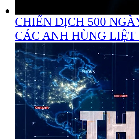
CHIẾN DỊCH 500 NGÀ
CÁC ANH HÙNG LIỆT 