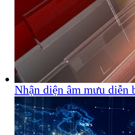
Nhận diện âm mưu diễn 