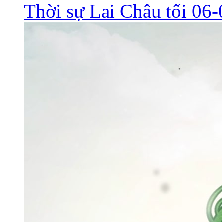
Thời sự Lai Châu tối 06