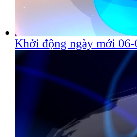
Khởi động ngày mới 06-