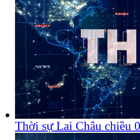
Thời sự Lai Châu chiều 