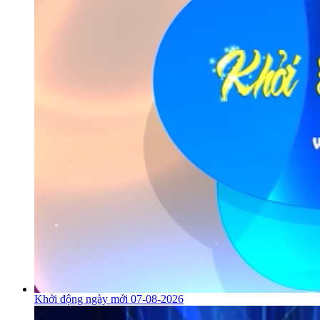
Khởi động ngày mới 07-08-2026