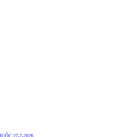
ỐC 27-7-2026