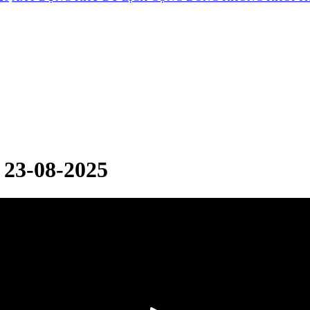
 23-08-2025