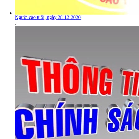
Người cao tuổi, ngày 28-12-2020
.