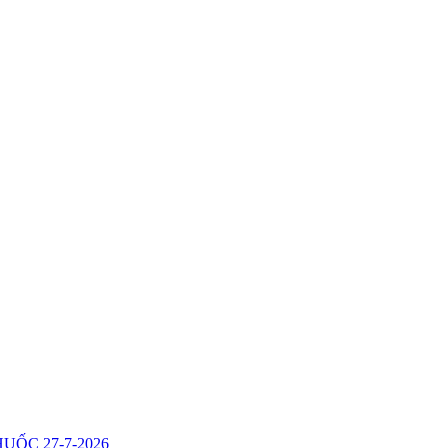
ỐC 27-7-2026