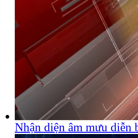
Nhận diện âm mưu diễn 