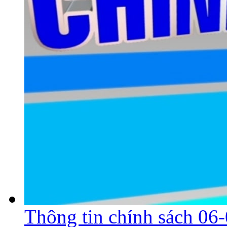
Thông tin chính sách 06