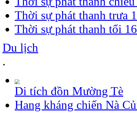
Thời sự phát thanh chiề
Thời sự phát thanh trưa 
Thời sự phát thanh tối 1
Du lịch
.
Di tích đồn Mường Tè
Hang kháng chiến Nà C