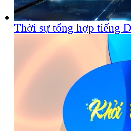
Thời sự tổng hợp tiếng 