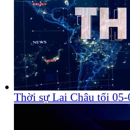
Thời sự Lai Châu tối 05