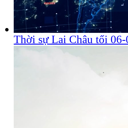
Thời sự Lai Châu tối 06