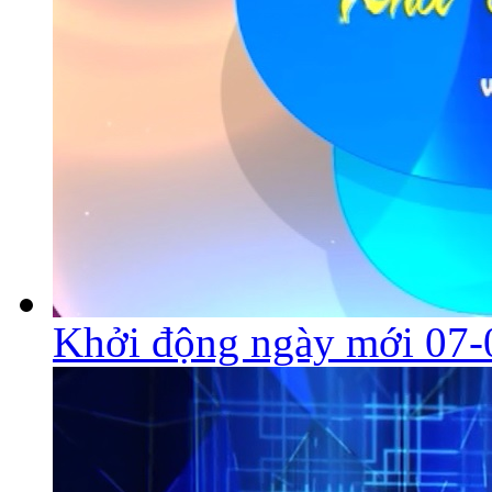
Khởi động ngày mới 07-