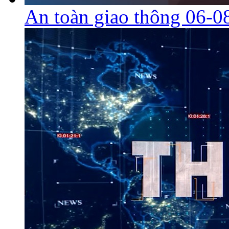
An toàn giao thông 06-0