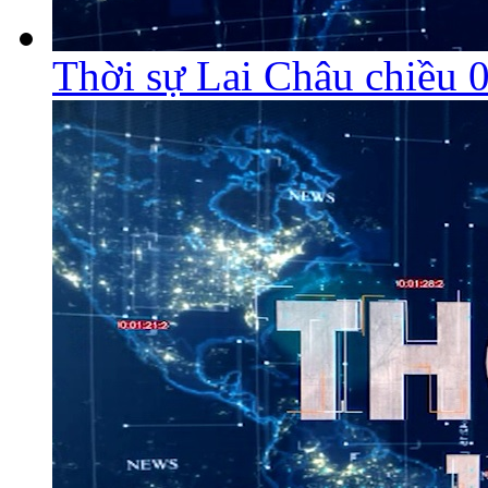
Thời sự Lai Châu chiều 