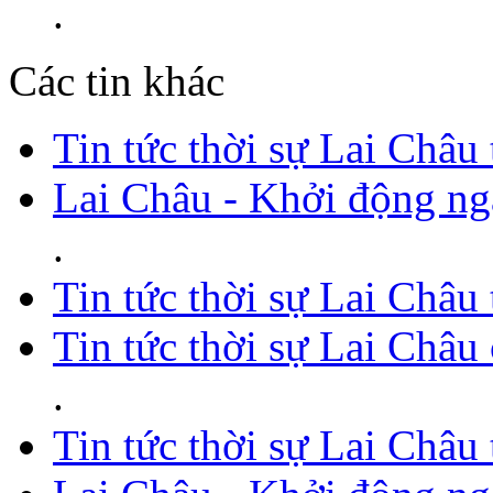
.
Các tin khác
Tin tức thời sự Lai Châu
Lai Châu - Khởi động ng
.
Tin tức thời sự Lai Châu
Tin tức thời sự Lai Châu
.
Tin tức thời sự Lai Châu