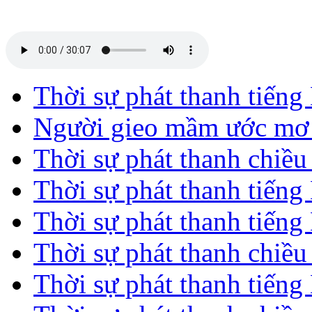
Thời sự phát thanh tiến
Người gieo mầm ước mơ 
Thời sự phát thanh chiề
Thời sự phát thanh tiến
Thời sự phát thanh tiến
Thời sự phát thanh chiề
Thời sự phát thanh tiến