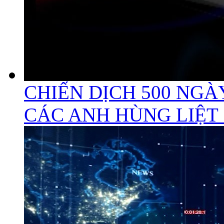
CHIẾN DỊCH 500 NGÀ
CÁC ANH HÙNG LIỆT 