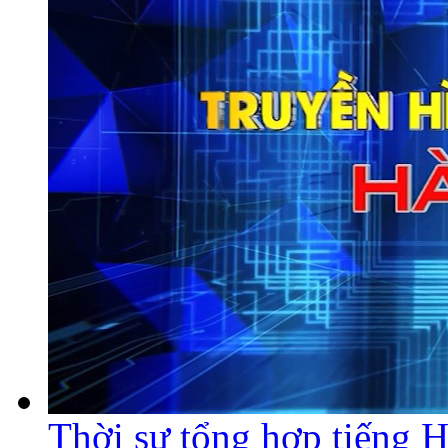
Thời sự tổng hợp tiếng 