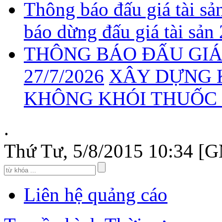
Thông báo đấu giá tài sả
báo dừng đấu giá tài sản
THÔNG BÁO ĐẤU GIÁ 
27/7/2026
XÂY DỰNG 
KHÔNG KHÓI THUỐC 2
.
Thứ Tư, 5/8/2015 10:34 [
Liên hệ quảng cáo