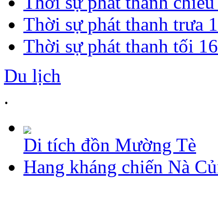
Thời sự phát thanh chiề
Thời sự phát thanh trưa 
Thời sự phát thanh tối 1
Du lịch
.
Di tích đồn Mường Tè
Hang kháng chiến Nà C