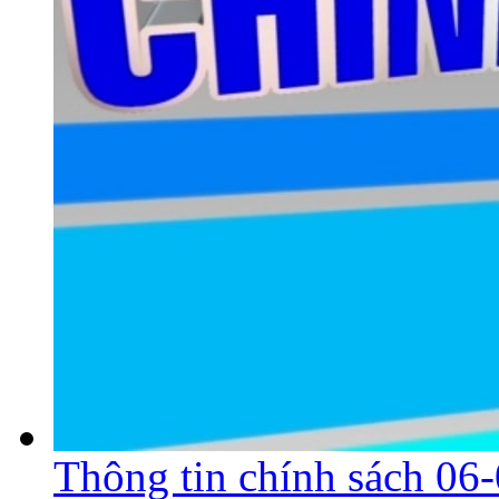
Thông tin chính sách 06