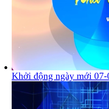
Khởi động ngày mới 07-