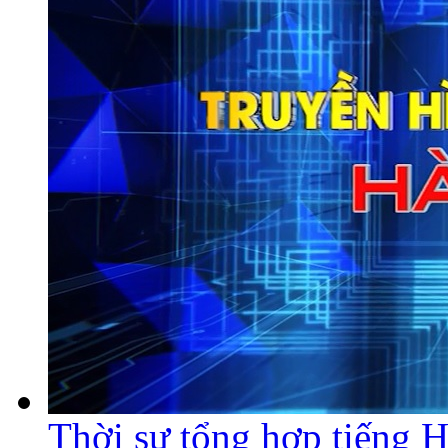
Thời sự tổng hợp tiếng 