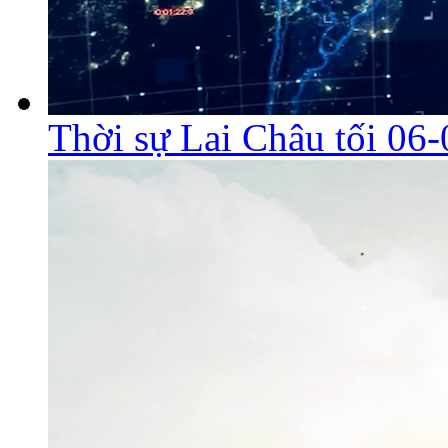
Thời sự Lai Châu tối 06