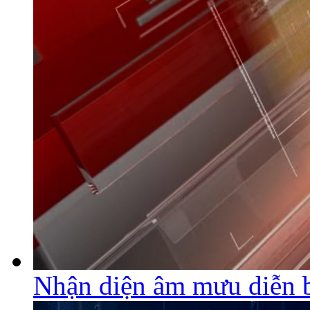
Nhận diện âm mưu diễn 