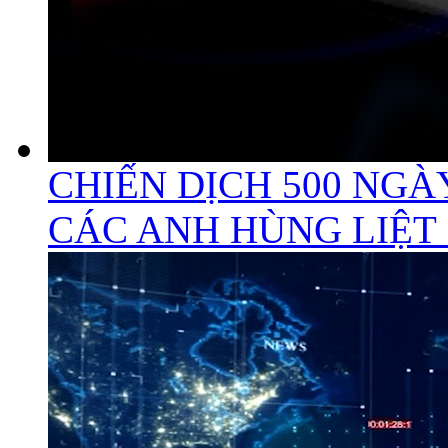
CHIẾN DỊCH 500 NGÀ
CÁC ANH HÙNG LIỆT 