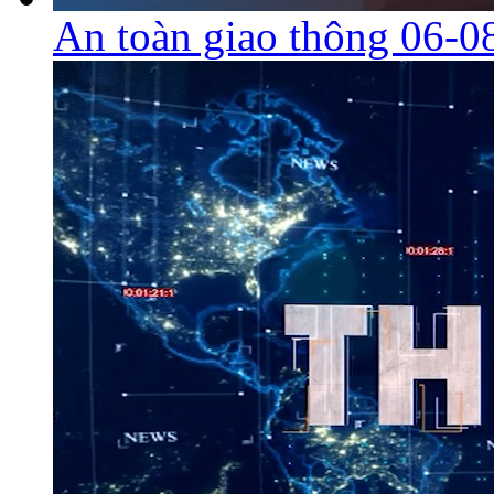
An toàn giao thông 06-0