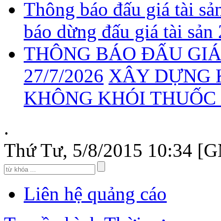
Thông báo đấu giá tài sả
báo dừng đấu giá tài sản
THÔNG BÁO ĐẤU GIÁ 
27/7/2026
XÂY DỰNG 
KHÔNG KHÓI THUỐC 2
.
Thứ Tư, 5/8/2015 10:34 [
Liên hệ quảng cáo