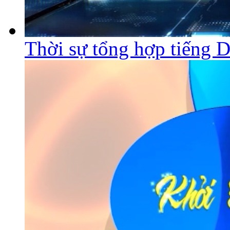
Thời sự tổng hợp tiếng 