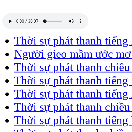
Thời sự phát thanh tiến
Người gieo mầm ước mơ 
Thời sự phát thanh chiề
Thời sự phát thanh tiến
Thời sự phát thanh tiến
Thời sự phát thanh chiề
Thời sự phát thanh tiến