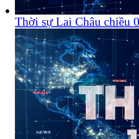
Thời sự Lai Châu chiều 