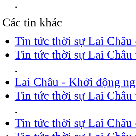
.
Các tin khác
Tin tức thời sự Lai Châu
Tin tức thời sự Lai Châu
.
Lai Châu - Khởi động ng
Tin tức thời sự Lai Châu
.
Tin tức thời sự Lai Châu