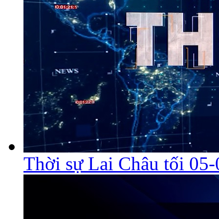
Thời sự Lai Châu tối 05