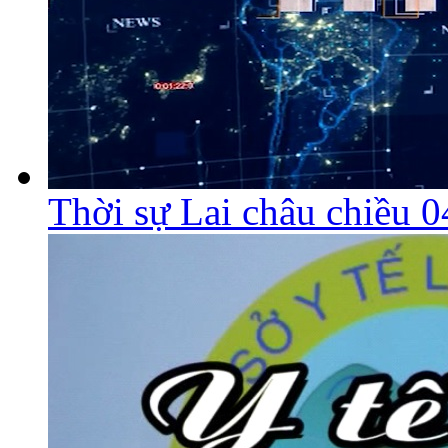
Thời sự Lai châu chiều 