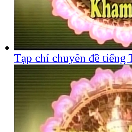
Tạp chí chuyên đề tiếng