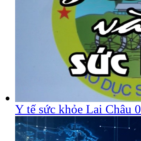
Y tế sức khỏe Lai Châu 