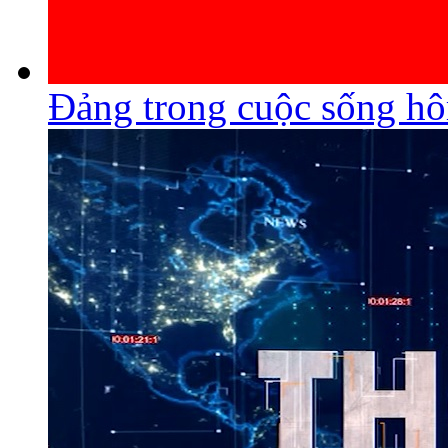
Đảng trong cuộc sống h