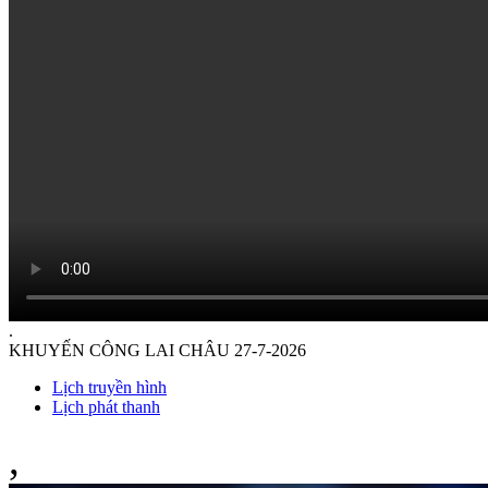
.
KHUYẾN CÔNG LAI CHÂU 27-7-2026
Lịch truyền hình
Lịch phát thanh
,