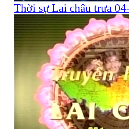
Thời sự Lai châu trưa 0