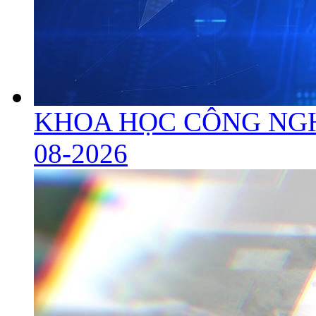
KHOA HỌC CÔNG NGH
08-2026