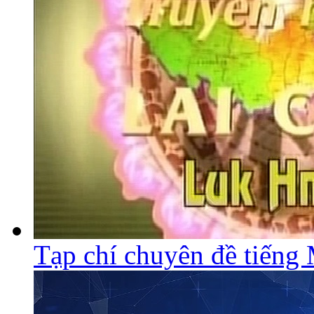
Tạp chí chuyên đề tiếng