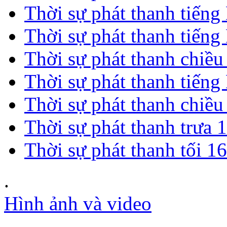
Thời sự phát thanh tiến
Thời sự phát thanh tiến
Thời sự phát thanh chiề
Thời sự phát thanh tiến
Thời sự phát thanh chiề
Thời sự phát thanh trưa 
Thời sự phát thanh tối 1
.
Hình ảnh và video
.