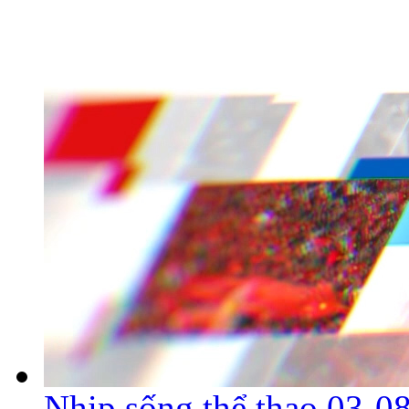
Nhịp sống thể thao 03-0